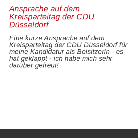
Ansprache auf dem
Kreisparteitag der CDU
Düsseldorf
Eine kurze Ansprache auf dem
Kreisparteitag der CDU Düsseldorf für
meine Kandidatur als Beisitzerin - es
hat geklappt - ich habe mich sehr
darüber gefreut!