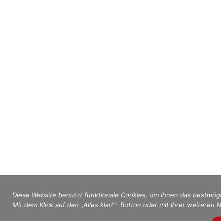
Diese Website benutzt funktionale Cookies, um Ihnen das bestmögl
Mit dem Klick auf den „Alles klar!“- Button oder mit Ihrer weiteren