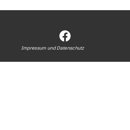
Impressum und Datenschutz