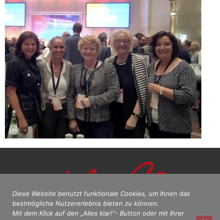
Diese Website benutzt funktionale Cookies, um Ihnen das
bestmögliche Nutzererlebnis bieten zu können.
Mit dem Klick auf den „Alles klar!“- Button oder mit Ihrer