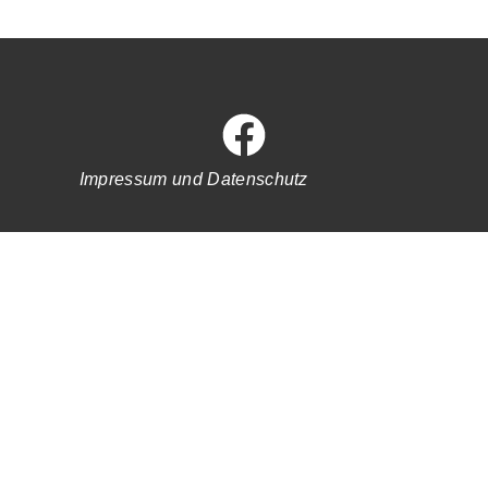
Impressum und Datenschutz