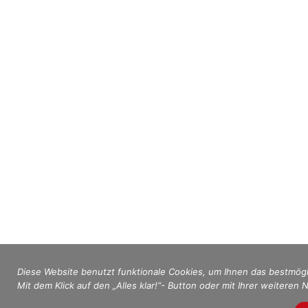
Diese Website benutzt funktionale Cookies, um Ihnen das bestmögl
Mit dem Klick auf den „Alles klar!“- Button oder mit Ihrer weiteren