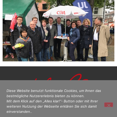
Diese Website benutzt funktionale Cookies, um Ihnen das
bestmögliche Nutzererlebnis bieten zu können.
Mit dem Klick auf den „Alles klar!“- Button oder mit Ihrer
weiteren Nutzung der Webseite erklären Sie sich damit
einverstanden..