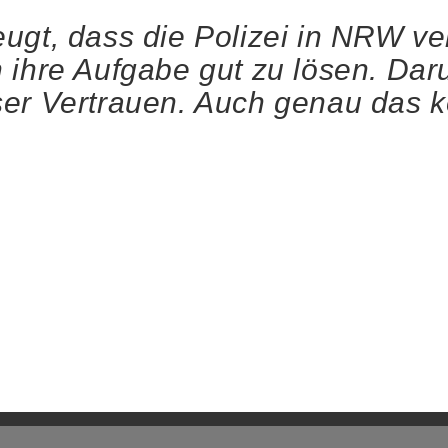
gt, dass die Polizei in NRW ver
 ihre Aufgabe gut zu lösen. Dar
ser Vertrauen. Auch genau das