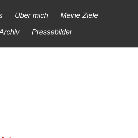
s
Über mich
Meine Ziele
Archiv
Pressebilder