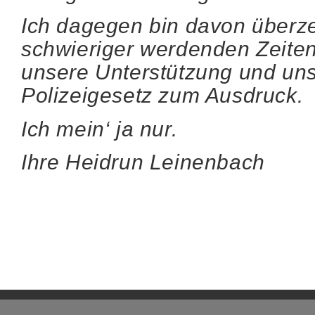
Ich dagegen bin davon überzeu
schwieriger werdenden Zeiten
unsere Unterstützung und un
Polizeigesetz zum Ausdruck.
Ich mein‘ ja nur.
Ihre Heidrun Leinenbach