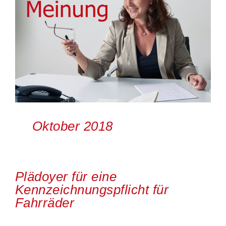
Oktober 2018
Plädoyer für eine
Kennzeichnungspflicht für
Fahrräder