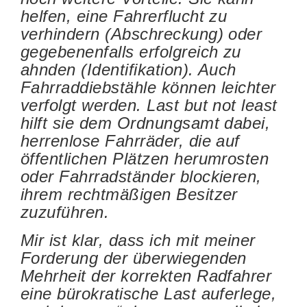
helfen, eine Fahrerflucht zu
verhindern (Abschreckung) oder
gegebenenfalls erfolgreich zu
ahnden (Identifikation). Auch
Fahrraddiebstähle können leichter
verfolgt werden. Last but not least
hilft sie dem Ordnungsamt dabei,
herrenlose Fahrräder, die auf
öffentlichen Plätzen herumrosten
oder Fahrradständer blockieren,
ihrem rechtmäßigen Besitzer
zuzuführen.
Mir ist klar, dass ich mit meiner
Forderung der überwiegenden
Mehrheit der korrekten Radfahrer
eine bürokratische Last auferlege,