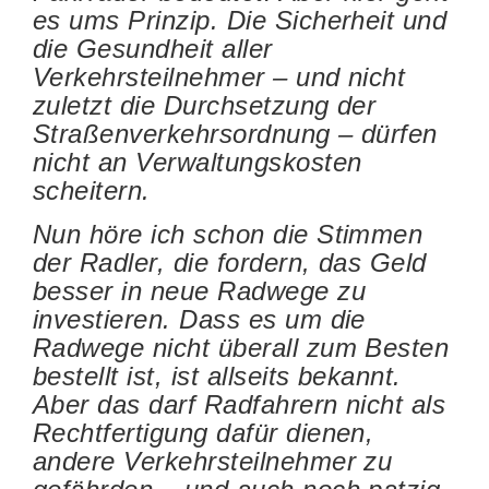
es ums Prinzip. Die Sicherheit und
die Gesundheit aller
Verkehrsteilnehmer – und nicht
zuletzt die Durchsetzung der
Straßenverkehrsordnung – dürfen
nicht an Verwaltungskosten
scheitern.
Nun höre ich schon die Stimmen
der Radler, die fordern, das Geld
besser in neue Radwege zu
investieren. Dass es um die
Radwege nicht überall zum Besten
bestellt ist, ist allseits bekannt.
Aber das darf Radfahrern nicht als
Rechtfertigung dafür dienen,
andere Verkehrsteilnehmer zu