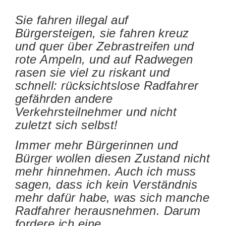
Sie fahren illegal auf
Bürgersteigen, sie fahren kreuz
und quer über Zebrastreifen und
rote Ampeln, und auf Radwegen
rasen sie viel zu riskant und
schnell: rücksichtslose Radfahrer
gefährden andere
Verkehrsteilnehmer und nicht
zuletzt sich selbst!
Immer mehr Bürgerinnen und
Bürger wollen diesen Zustand nicht
mehr hinnehmen. Auch ich muss
sagen, dass ich kein Verständnis
mehr dafür habe, was sich manche
Radfahrer herausnehmen. Darum
fordere ich eine