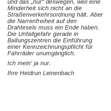
und das „nur“ deswegen, weil eine
Minderheit sich nicht an die
Straßenverkehrsordnung hält. Aber
die Narrenfreiheit auf den
Drahtesels muss ein Ende haben.
Die Unfallgefahr gerade in
Ballungszentren die Einführung
einer Kennzeichnungspflicht für
Fahrräder unumgänglich.
Ich mein‘ ja nur.
Ihre Heidrun Leinenbach