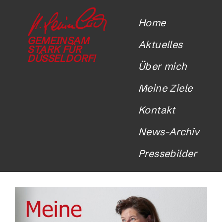
Home
GEMEINSAM
Aktuelles
STARK FÜR
DÜSSELDORF!
Über mich
Meine Ziele
Kontakt
News-Archiv
Pressebilder