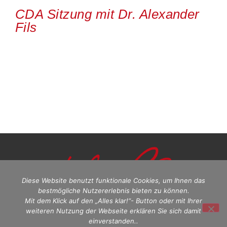
CDA Sitzung mit Dr. Alexander
Fils
Diese Website benutzt funktionale Cookies, um Ihnen das
bestmögliche Nutzererlebnis bieten zu können.
Mit dem Klick auf den „Alles klar!“- Button oder mit Ihrer
weiteren Nutzung der Webseite erklären Sie sich damit
einverstanden..