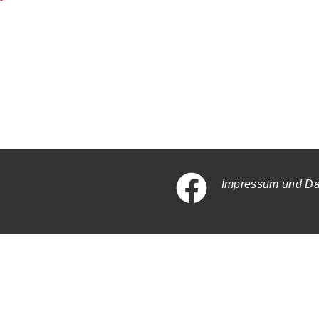
Impressum und Da