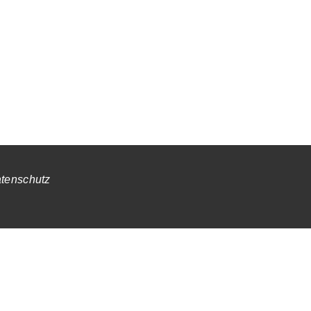
tenschutz