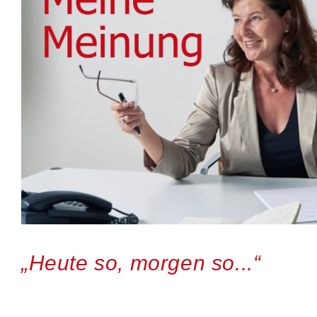
„Heute so, morgen so...“