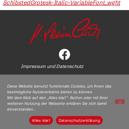
SchibstedGrotesk-Italic-VariableFont_wght
Impressum und Datenschutz
Diese Website benutzt funktionale Cookies, um Ihnen das
bestmögliche Nutzererlebnis bieten zu können.
Mit dem Klick auf den „Alles klar!“- Button oder mit Ihrer
weiteren Nutzung der Webseite erklären Sie sich damit
einverstanden..
Alles klar!
Datenschutzerklärung