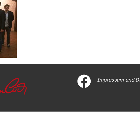
Impressum und D