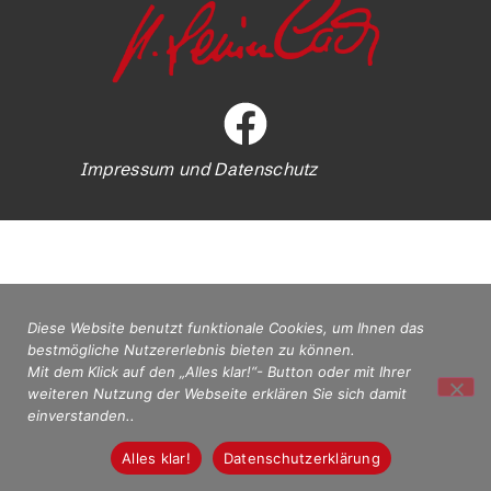
Impressum und Datenschutz
Diese Website benutzt funktionale Cookies, um Ihnen das
bestmögliche Nutzererlebnis bieten zu können.
Mit dem Klick auf den „Alles klar!“- Button oder mit Ihrer
weiteren Nutzung der Webseite erklären Sie sich damit
einverstanden..
Alles klar!
Datenschutzerklärung