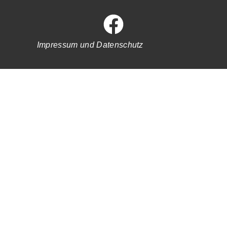
Impressum und Datenschutz