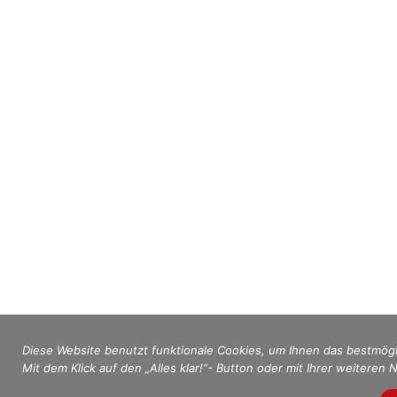
Diese Website benutzt funktionale Cookies, um Ihnen das bestmögl
Mit dem Klick auf den „Alles klar!“- Button oder mit Ihrer weiteren