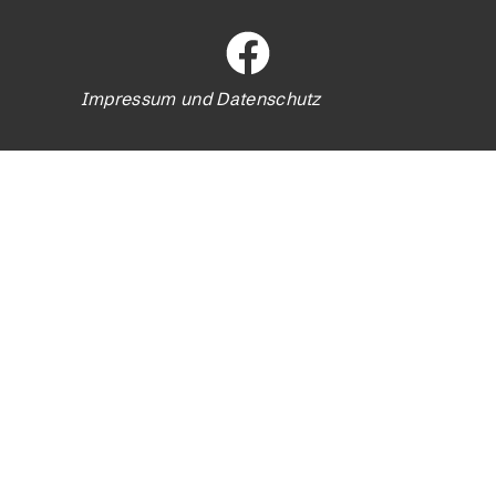
Impressum und Datenschutz