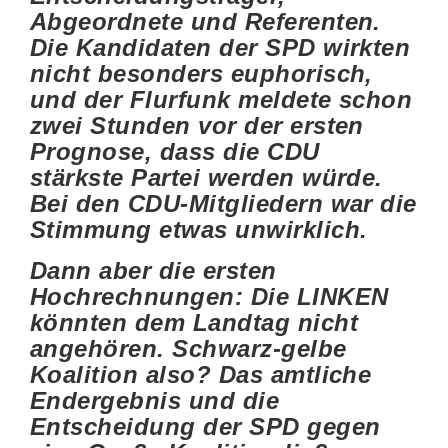
Abgeordnete und Referenten.
Die Kandidaten der SPD wirkten
nicht besonders euphorisch,
und der Flurfunk meldete schon
zwei Stunden vor der ersten
Prognose, dass die CDU
stärkste Partei werden würde.
Bei den CDU-Mitgliedern war die
Stimmung etwas unwirklich.
Dann aber die ersten
Hochrechnungen: Die LINKEN
könnten dem Landtag nicht
angehören. Schwarz-gelbe
Koalition also? Das amtliche
Endergebnis und die
Entscheidung der SPD gegen