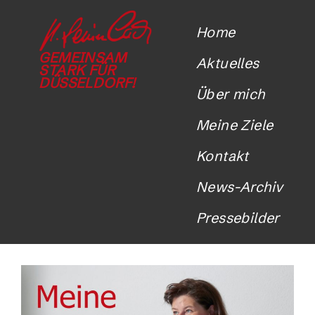
Home
GEMEINSAM
Aktuelles
STARK FÜR
DÜSSELDORF!
Über mich
Meine Ziele
Kontakt
News-Archiv
Pressebilder