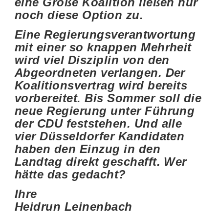
eine Große Koalition ließen nur
noch diese Option zu.
Eine Regierungsverantwortung
mit einer so knappen Mehrheit
wird viel Disziplin von den
Abgeordneten verlangen. Der
Koalitionsvertrag wird bereits
vorbereitet. Bis Sommer soll die
neue Regierung unter Führung
der CDU feststehen. Und alle
vier Düsseldorfer Kandidaten
haben den Einzug in den
Landtag direkt geschafft. Wer
hätte das gedacht?
Ihre
Heidrun Leinenbach