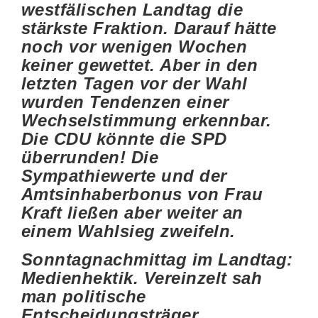
westfälischen Landtag die
stärkste Fraktion. Darauf hätte
noch vor wenigen Wochen
keiner gewettet. Aber in den
letzten Tagen vor der Wahl
wurden Tendenzen einer
Wechselstimmung erkennbar.
Die CDU könnte die SPD
überrunden! Die
Sympathiewerte und der
Amtsinhaberbonus von Frau
Kraft ließen aber weiter an
einem Wahlsieg zweifeln.
Sonntagnachmittag im Landtag:
Medienhektik. Vereinzelt sah
man politische
Entscheidungsträger,