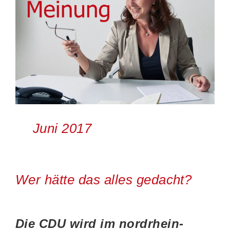
Juni 2017
Wer hätte das alles gedacht?
Die CDU wird im nordrhein-