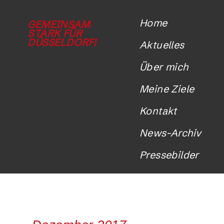
Home
GEMEINSAM
STARK FÜR
DÜSSELDORF!
Aktuelles
Über mich
Meine Ziele
Kontakt
News-Archiv
Pressebilder