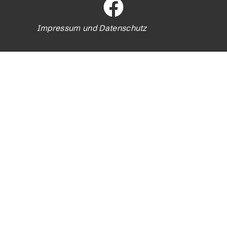
Impressum und Datenschutz