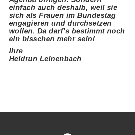
einfach auch deshalb, weil sie
sich als Frauen im Bundestag
engagieren und durchsetzen
wollen. Da darf’s bestimmt noch
ein bisschen mehr sein!
Ihre
Heidrun Leinenbach