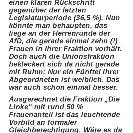
einen klaren Rückschritt
gegenüber der letzten
Legislaturperiode (36,5 %). Nun
könnte man behaupten, das
liege an der Herrenrunde der
AfD, die gerade einmal zehn (!)
Frauen in ihrer Fraktion vorhält.
Doch auch die Unionsfraktion
bekleckert sich da nicht gerade
mit Ruhm: Nur ein Fünftel ihrer
Abgeordneten ist weiblich. Das
war auch schon einmal besser.
Ausgerechnet die Fraktion „Die
Linke“ mit rund 50 %
Frauenanteil ist das leuchtende
Vorbild an formaler
Gleichberechtigung. Wäre es da