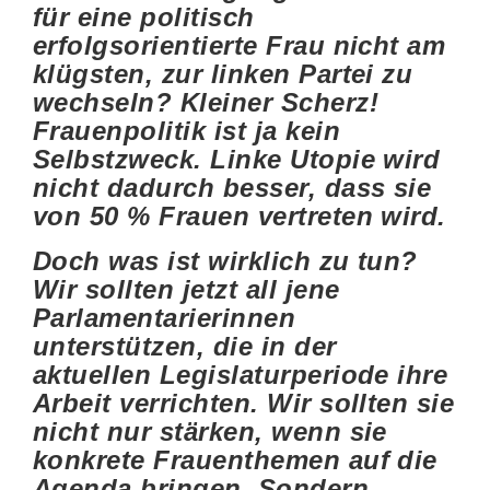
für eine politisch
erfolgsorientierte Frau nicht am
klügsten, zur linken Partei zu
wechseln? Kleiner Scherz!
Frauenpolitik ist ja kein
Selbstzweck. Linke Utopie wird
nicht dadurch besser, dass sie
von 50 % Frauen vertreten wird.
Doch was ist wirklich zu tun?
Wir sollten jetzt all jene
Parlamentarierinnen
unterstützen, die in der
aktuellen Legislaturperiode ihre
Arbeit verrichten. Wir sollten sie
nicht nur stärken, wenn sie
konkrete Frauenthemen auf die
Agenda bringen. Sondern