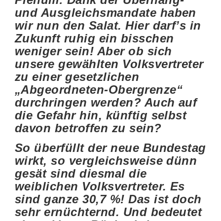
und Ausgleichsmandate haben
wir nun den Salat. Hier darf’s in
Zukunft ruhig ein bisschen
weniger sein! Aber ob sich
unsere gewählten Volksvertreter
zu einer gesetzlichen
„Abgeordneten-Obergrenze“
durchringen werden? Auch auf
die Gefahr hin, künftig selbst
davon betroffen zu sein?
So überfüllt der neue Bundestag
wirkt, so vergleichsweise dünn
gesät sind diesmal die
weiblichen Volksvertreter. Es
sind ganze 30,7 %! Das ist doch
sehr ernüchternd. Und bedeutet