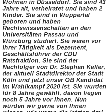
Wohnen in Düsseldorf. Sie sind 43
Jahre alt, verheiratet und haben 2
Kinder. Sie sind in Wuppertal
geboren und haben
Rechtswissenschaften an den
Universitäten Passau und
Würzburg studiert. Sie waren vor
Ihrer Tätigkeit als Dezernent,
Geschäftsführer der CDU
Ratsfraktion. Sie sind der
Nachfolger von Dr. Stephan Keller,
der aktuell Stadtdirektor der Stadt
Köln und jetzt unser OB Kandidat
im Wahlkampf 2020 ist. Sie wurden
für 8 Jahre gewählt, davon liegen
noch 5 Jahre vor Ihnen. Nun
würden wir gerne von Ihnen