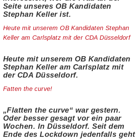
Seite unseres OB Kandidaten
Stephan Keller ist.
Heute mit unserem OB Kandidaten Stephan
Keller am Carlsplatz mit der CDA Düsseldorf
Heute mit unserem OB Kandidaten
Stephan Keller am Carlsplatz mit
der CDA Düsseldorf.
Fatten the curve!
„Flatten the curve“ war gestern.
Oder besser gesagt vor ein paar
Wochen. In Düsseldorf. Seit dem
Ende des Lockdown jedenfalls geht