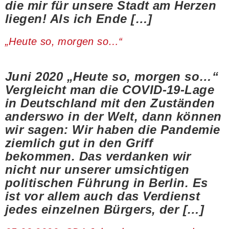
die mir für unsere Stadt am Herzen
liegen! Als ich Ende […]
„Heute so, morgen so…“
Juni 2020 „Heute so, morgen so…“
Vergleicht man die COVID-19-Lage
in Deutschland mit den Zuständen
anderswo in der Welt, dann können
wir sagen: Wir haben die Pandemie
ziemlich gut in den Griff
bekommen. Das verdanken wir
nicht nur unserer umsichtigen
politischen Führung in Berlin. Es
ist vor allem auch das Verdienst
jedes einzelnen Bürgers, der […]