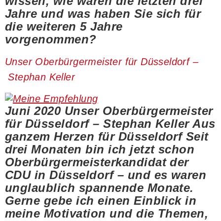
wissen, wie waren die letzten drei
Jahre und was haben Sie sich für
die weiteren 5 Jahre
vorgenommen?
Unser Oberbürgermeister für Düsseldorf –
Stephan Keller
Juni 2020 Unser Oberbürgermeister
für Düsseldorf – Stephan Keller Aus
ganzem Herzen für Düsseldorf Seit
drei Monaten bin ich jetzt schon
Oberbürgermeisterkandidat der
CDU in Düsseldorf – und es waren
unglaublich spannende Monate.
Gerne gebe ich einen Einblick in
meine Motivation und die Themen,