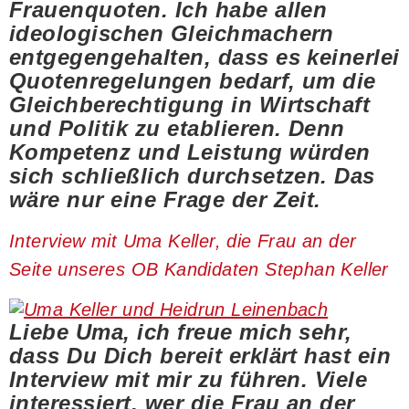
Frauenquoten. Ich habe allen
ideologischen Gleichmachern
entgegengehalten, dass es keinerlei
Quotenregelungen bedarf, um die
Gleichberechtigung in Wirtschaft
und Politik zu etablieren. Denn
Kompetenz und Leistung würden
sich schließlich durchsetzen. Das
wäre nur eine Frage der Zeit.
Interview mit Uma Keller, die Frau an der
Seite unseres OB Kandidaten Stephan Keller
Liebe Uma, ich freue mich sehr,
dass Du Dich bereit erklärt hast ein
Interview mit mir zu führen. Viele
interessiert, wer die Frau an der