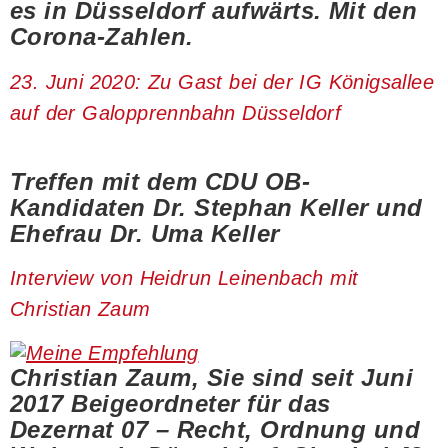
es in Düsseldorf aufwärts. Mit den
Corona-Zahlen.
23. Juni 2020: Zu Gast bei der IG Königsallee
auf der Galopprennbahn Düsseldorf
Treffen mit dem CDU OB-
Kandidaten Dr. Stephan Keller und
Ehefrau Dr. Uma Keller
Interview von Heidrun Leinenbach mit
Christian Zaum
Christian Zaum, Sie sind seit Juni
2017 Beigeordneter für das
Dezernat 07 – Recht, Ordnung und