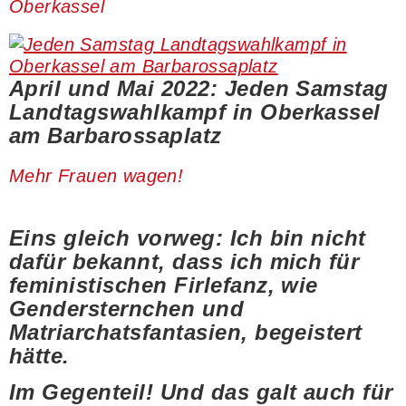
Oberkassel
April und Mai 2022: Jeden Samstag
Landtagswahlkampf in Oberkassel
am Barbarossaplatz
Mehr Frauen wagen!
Eins gleich vorweg: Ich bin nicht
dafür bekannt, dass ich mich für
feministischen Firlefanz, wie
Gendersternchen und
Matriarchatsfantasien, begeistert
hätte.
Im Gegenteil! Und das galt auch für